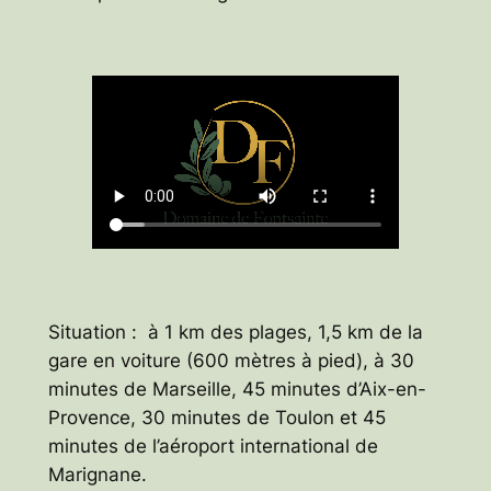
Situation : à 1 km des plages, 1,5 km de la
gare en voiture (600 mètres à pied), à 30
minutes de Marseille, 45 minutes d’Aix-en-
Provence, 30 minutes de Toulon et 45
minutes de l’aéroport international de
Marignane.