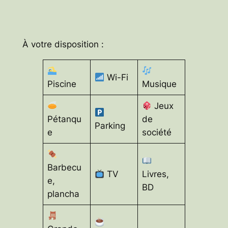
À votre disposition :
Wi-Fi
Piscine
Musique
Jeux
Pétanqu
de
Parking
e
société
Barbecu
TV
Livres,
e,
BD
plancha