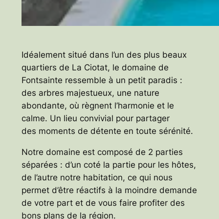
Idéalement situé dans l’un des plus beaux
quartiers de La Ciotat, le domaine de
Fontsainte ressemble à un petit paradis :
des arbres majestueux, une nature
abondante, où règnent l’harmonie et le
calme. Un lieu convivial pour partager
des moments de détente en toute sérénité.
Notre domaine est composé de 2 parties
séparées : d’un coté la partie pour les hôtes,
de l’autre notre habitation, ce qui nous
permet d’être réactifs à la moindre demande
de votre part et de vous faire profiter des
bons plans de la région.